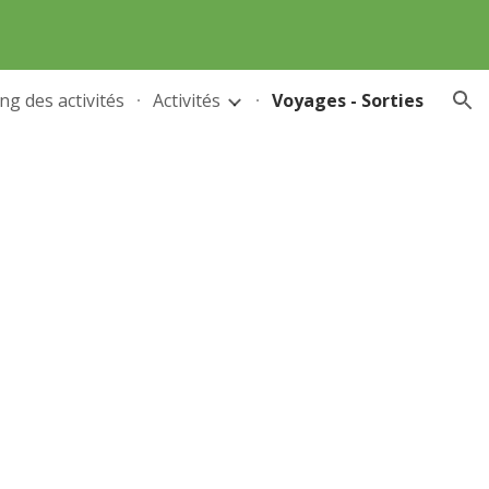
ion
ng des activités
Activités
Voyages - Sorties