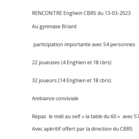
RENCONTRE Enghein CBRS du 13-03-2023
Au gymnase Briard
participation importante avec 54 personnes
22 joueuses (4 Enghien et 18 cbrs)
32 joueurs (14 Enghien et 18 cbrs)
Ambiance conviviale
Repas le midi au self « la table du 60 » avec 5
Avec apéritif offert par la direction du CBRS