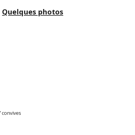
Quelques photos
7 convives