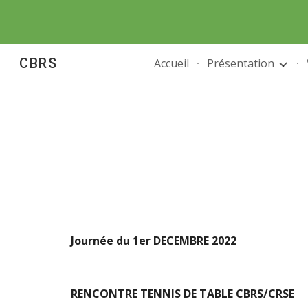
Sk
CBRS
Accueil
Présentation
Journée du 1er DECEMBRE 2022
RENCONTRE TENNIS DE TABLE CBRS/CRSE