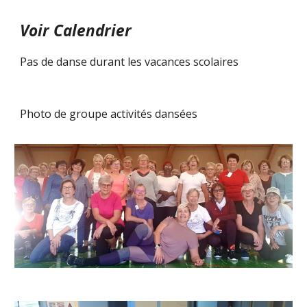
Voir Calendrier
Pas de danse durant les vacances scolaires
Photo de groupe activités dansées