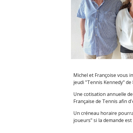
Michel et Françoise vous i
jeudi "Tennis Kennedy" de
Une cotisation annuelle de
Française de Tennis afin d'o
Un créneau horaire pourra
joueurs" si la demande est