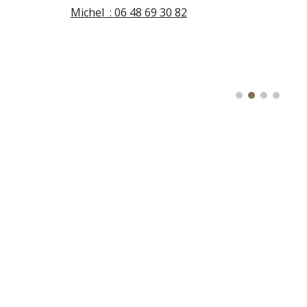
Michel : 06 48 69 30 82