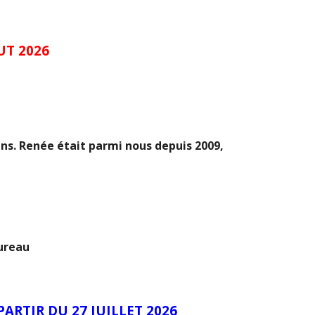
UT 2026
ns. Renée était parmi nous depuis 2009,
ureau
ARTIR DU 27 JUILLET 2026