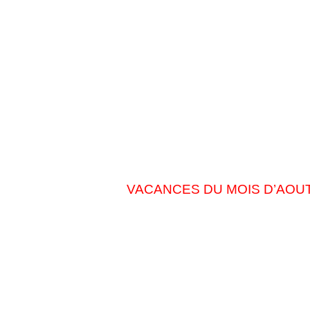
VACANCES DU MOIS D’A