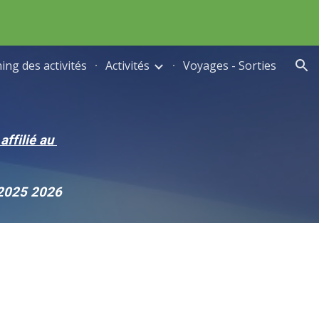
ion
ing des activités
Activités
Voyages - Sorties
 affilié au
 2025 2026