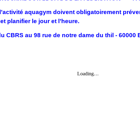
l’activité aquagym doivent obligatoirement préve
 planifier le jour et l’heure.
du CBRS au 98 rue de notre dame du thil - 60000 