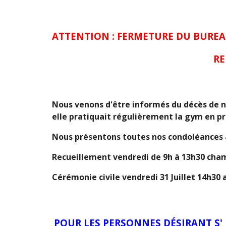
ATTENTION : FERMETURE DU BUREAU
RE
Nous venons d'être informés du décès de n
elle pratiquait régulièrement la gym en pr
Nous présentons toutes nos condoléances à
Recueillement vendredi de 9h à 13h30 cham
Cérémonie civile vendredi 31 Juillet
POUR LES PERSONNES DÉSIRANT S' I