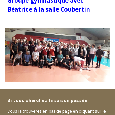
Groupe gymnastique avec
Béatrice à la salle Coubertin
Si vous cherchez la saison passée
Vous la trouverez en bas de page en cliquant sur le