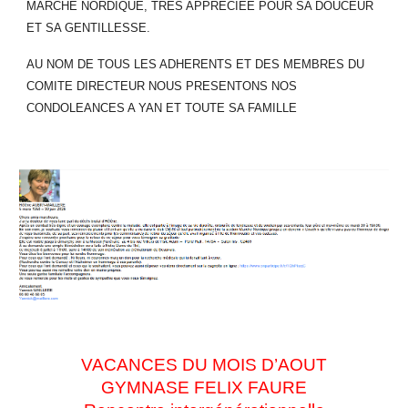
MARCHE NORDIQUE, TRES APPRECIEE POUR SA DOUCEUR
ET SA GENTILLESSE.
AU NOM DE TOUS LES ADHERENTS ET DES MEMBRES DU
COMITE DIRECTEUR NOUS PRESENTONS NOS
CONDOLEANCES A YAN ET TOUTE SA FAMILLE
VACANCES DU MOIS D’AOUT
GYMNASE FELIX FAURE