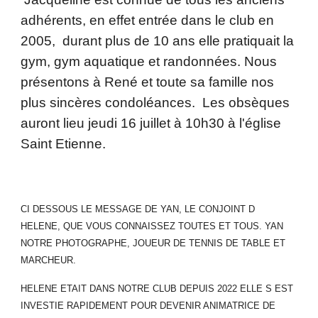
adhérents, en effet entrée dans le club en
2005, durant plus de 10 ans elle pratiquait la
gym, gym aquatique et randonnées. Nous
présentons à René et toute sa famille nos
plus sincères condoléances. Les obsèques
auront lieu jeudi 16 juillet à 10h30 à l'église
Saint Etienne.
CI DESSOUS LE MESSAGE DE YAN, LE CONJOINT D
HELENE, QUE VOUS CONNAISSEZ TOUTES ET TOUS. YAN
NOTRE PHOTOGRAPHE, JOUEUR DE TENNIS DE TABLE ET
MARCHEUR.
HELENE ETAIT DANS NOTRE CLUB DEPUIS 2022 ELLE S EST
INVESTIE RAPIDEMENT POUR DEVENIR ANIMATRICE DE